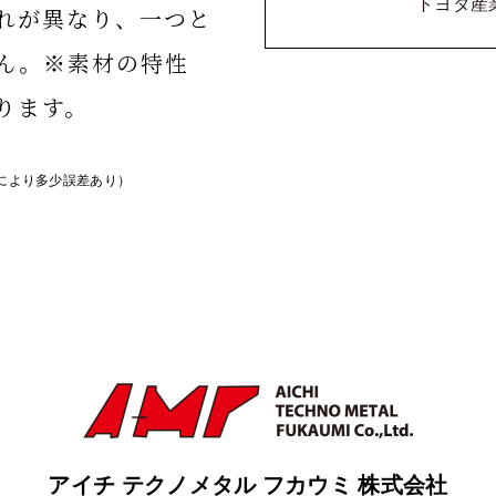
トヨタ産
れが異なり、一つと
ん。※素材の特性
ります。
品により多少誤差あり）
アイチ テクノメタル フカウミ 株式会社