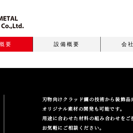
概要
設備概要
会
刃物向けクラッド鋼の技術から装飾品
オリジナル素材の開発も可能です。
用途に合わせた材料の組み合わせをご
お気軽にご相談ください。