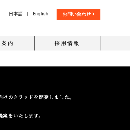
日本語
|
English
お問い合わせ
社案内
採用情報
向けのクラッドを開発しました。
提案をいたします。