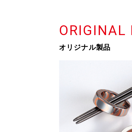
ORIGINAL
オリジナル製品