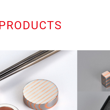
 PRODUCTS