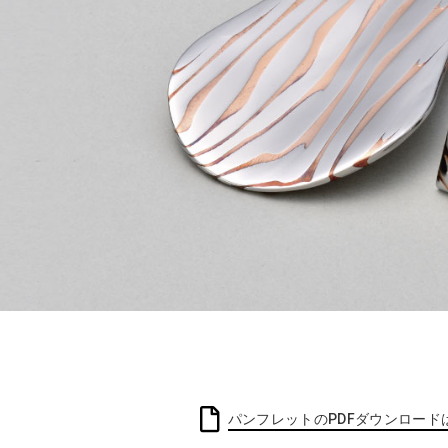
パンフレットのPDFダウンロード