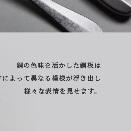
銅の色味を活かした鋼板は
方によって異なる模様が浮き出し
様々な表情を見せます。