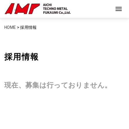
Togg
navig
HOME
>
採用情報
採用情報
現在、募集は行っておりません。