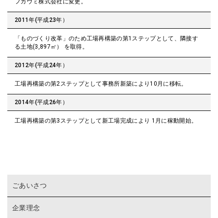
フカウミ株式会社に変更。
2011年(平成23年）
「ものづくり改革」のため工場再構築の第1ステップとして、隣接す
る土地(3,897㎡） を取得。
2012年(平成24年）
工場再構築の第2ステップとして事務所新築により10月に移転。
2014年(平成26年）
工場再構築の第3ステップとして新工場完成により 1月に稼動開始。
ごあいさつ
企業理念