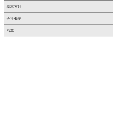
基本方針
会社概要
沿革