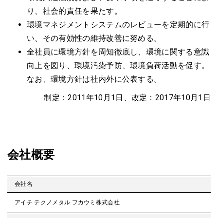
り、社会的責任を果たす。
環境マネジメントシステムのレビューを定期的に行
い、
その有効性の維持改善に努める。
全社員に環境方針を周知徹底し、環境に関する意識
向上を図り、環境汚染予防、環境負荷活動を促す。
なお、環境方針は社内外に公表する。
制定：2011年10月1日、改定：2017年10月1日
会社概要
会社名
アイチ テクノメタル フカウミ株式会社